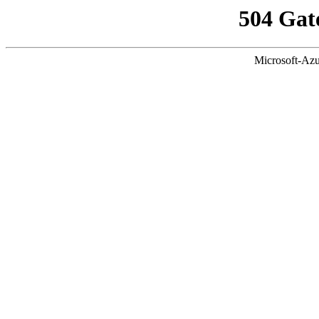
504 Gat
Microsoft-Azu