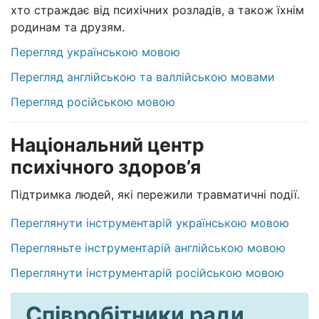
хто страждає від психічних розладів, а також їхнім
родинам та друзям.
Перегляд українською мовою
Перегляд англійською та валлійською мовами
Перегляд російською мовою
Національний центр
психічного здоров’я
Підтримка людей, які пережили травматичні події.
Переглянути інструментарій українською мовою
Перегляньте інструментарій англійською мовою
Переглянути інструментарій російською мовою
Співробітники ради