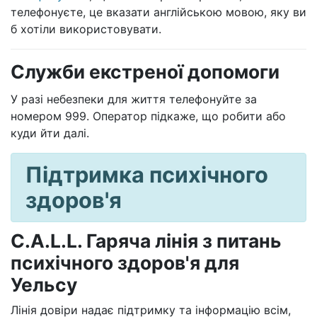
телефонуєте, це вказати англійською мовою, яку ви
б хотіли використовувати.
Служби екстреної допомоги
У разі небезпеки для життя телефонуйте за
номером 999. Оператор підкаже, що робити або
куди йти далі.
Підтримка психічного
здоров'я
C.A.L.L. Гаряча лінія з питань
психічного здоров'я для
Уельсу
Лінія довіри надає підтримку та інформацію всім,