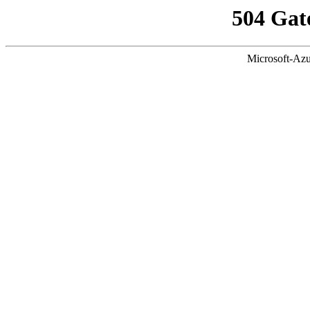
504 Gat
Microsoft-Azu